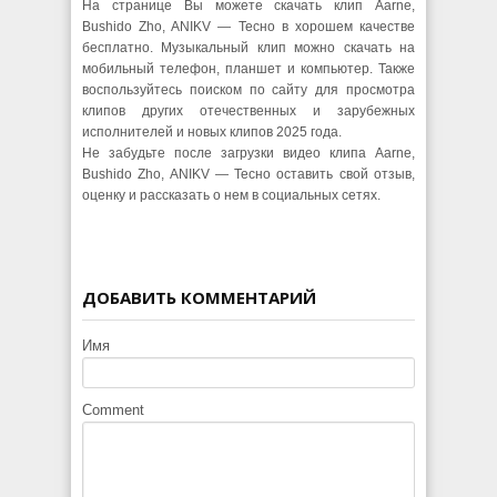
На странице Вы можете скачать клип Aarne,
Bushido Zho, ANIKV — Тесно в хорошем качестве
бесплатно. Музыкальный клип можно скачать на
мобильный телефон, планшет и компьютер. Также
воспользуйтесь поиском по сайту для просмотра
клипов других отечественных и зарубежных
исполнителей и новых клипов 2025 года.
Не забудьте после загрузки видео клипа Aarne,
Bushido Zho, ANIKV — Тесно оставить свой отзыв,
оценку и рассказать о нем в социальных сетях.
ДОБАВИТЬ КОММЕНТАРИЙ
Имя
Comment