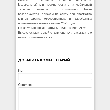
Музыкальный клип можно скачать на мобильный
телефон, планшет и компьютер. Также
воспользуйтесь поиском по сайту для просмотра
клипов других отечественных и зарубежных
исполнителей и новых клипов 2025 года.
Не забудьте после загрузки видео клипа Anivar —
Высоко оставить свой отзыв, оценку и рассказать о
нем в социальных сетях.
ДОБАВИТЬ КОММЕНТАРИЙ
Имя
Comment