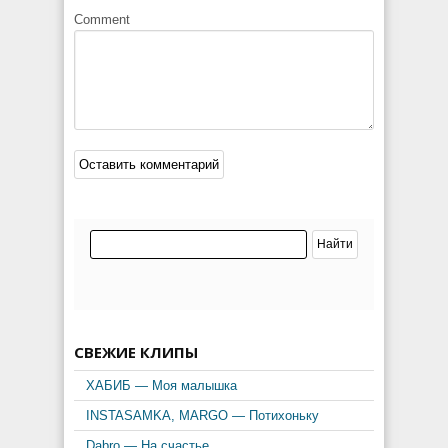
Comment
СВЕЖИЕ КЛИПЫ
ХАБИБ — Моя малышка
INSTASAMKA, MARGO — Потихоньку
Dabro — На счастье