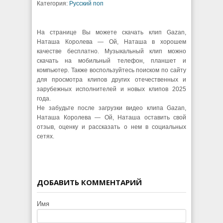
Категория:
Русский поп
На странице Вы можете скачать клип Gazan,
Наташа Королева — Ой, Наташа в хорошем
качестве бесплатно. Музыкальный клип можно
скачать на мобильный телефон, планшет и
компьютер. Также воспользуйтесь поиском по сайту
для просмотра клипов других отечественных и
зарубежных исполнителей и новых клипов 2025
года.
Не забудьте после загрузки видео клипа Gazan,
Наташа Королева — Ой, Наташа оставить свой
отзыв, оценку и рассказать о нем в социальных
сетях.
ДОБАВИТЬ КОММЕНТАРИЙ
Имя