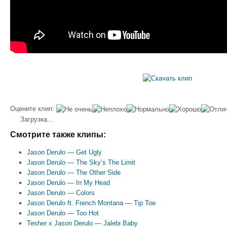
Оцените клип:
Загрузка...
Смотрите также клипы:
Jason Derulo — Get Ugly
Jason Derulo — The Sky’s The Limit
Jason Derulo — The Other Side
Jason Derulo — In My Head
Jason Derulo — Colors
Jason Derulo ft. French Montana — Tip Toe
Jason Derulo — Too Hot
Tesher x Jason Derulo — Jalebi Baby