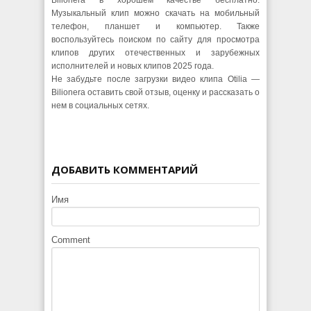
Музыкальный клип можно скачать на мобильный
телефон, планшет и компьютер. Также
воспользуйтесь поиском по сайту для просмотра
клипов других отечественных и зарубежных
исполнителей и новых клипов 2025 года.
Не забудьте после загрузки видео клипа Otilia —
Bilionera оставить свой отзыв, оценку и рассказать о
нем в социальных сетях.
ДОБАВИТЬ КОММЕНТАРИЙ
Имя
Comment