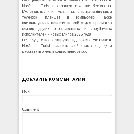
На странице Вы можете скачать клип Ale Blake ft.
Nosfe — Turist в хорошем качестве бесплатно.
Музыкальный клип можно скачать на мобильный
телефон, планшет и компьютер. Также
воспользуйтесь поиском по сайту для просмотра
клипов других отечественных и зарубежных
исполнителей и новых клипов 2025 года.
Не забудьте после загрузки видео клипа Ale Blake ft.
Nosfe — Turist оставить свой отзыв, оценку и
рассказать о нем в социальных сетях.
ДОБАВИТЬ КОММЕНТАРИЙ
Имя
Comment