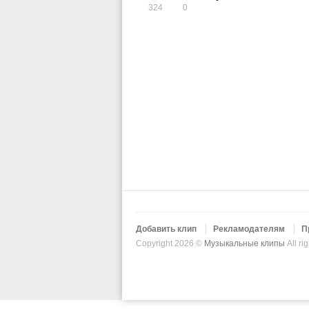
324
0
Добавить клип
Рекламодателям
П
Copyright 2026 ©
Музыкальные клипы
All ri