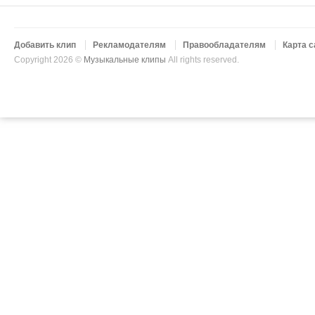
Добавить клип
Рекламодателям
Правообладателям
Карта с
Copyright 2026 ©
Музыкальные клипы
All rights reserved.