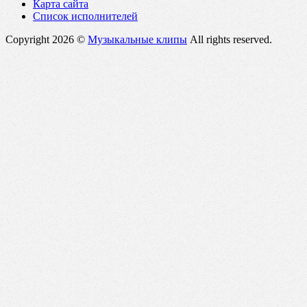
Карта сайта
Список исполнителей
Copyright 2026 ©
Музыкальные клипы
All rights reserved.