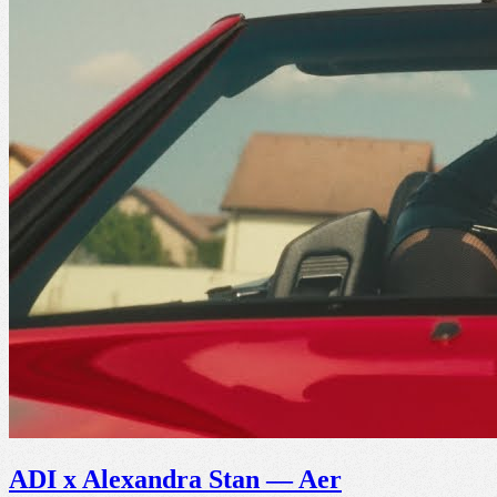
ADI x Alexandra Stan — Aer