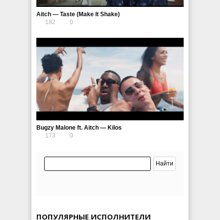
Aitch — Taste (Make It Shake)
182
0
Bugzy Malone ft. Aitch — Kilos
173
0
ПОПУЛЯРНЫЕ ИСПОЛНИТЕЛИ