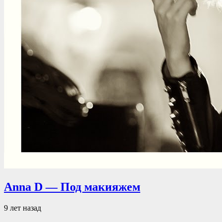
Anna D — Под макияжем
9 лет назад