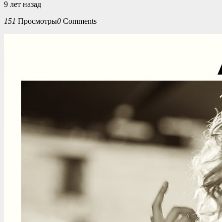
9 лет назад
151
Просмотры
0
Comments