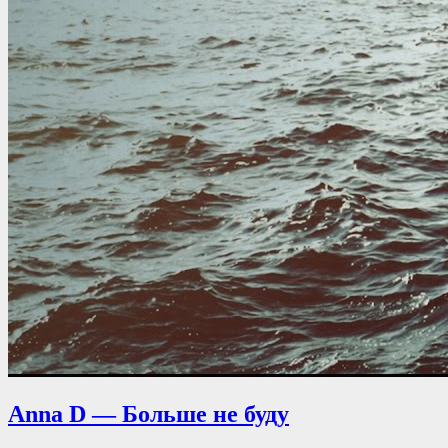
Anna D — Больше не буду