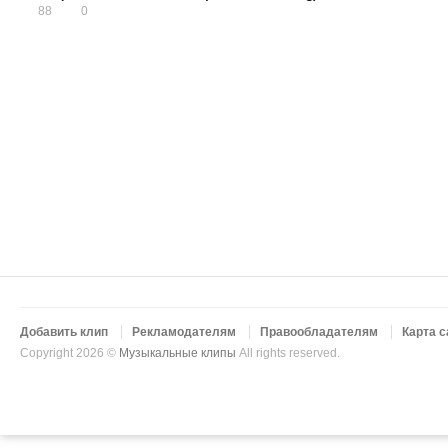
88
0
Добавить клип
Рекламодателям
Правообладателям
Карта с
Copyright 2026 ©
Музыкальные клипы
All rights reserved.