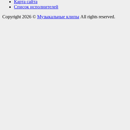
Карта сайта
Список исполнителей
Copyright 2026 ©
Музыкальные клипы
All rights reserved.