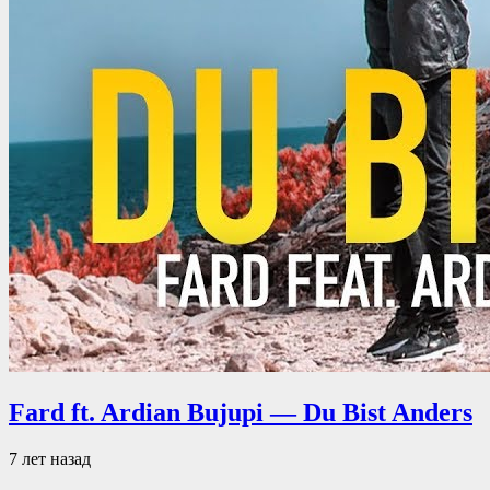
Fard ft. Ardian Bujupi — Du Bist Anders
7 лет назад