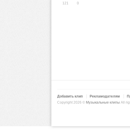
121
0
Добавить клип
Рекламодателям
П
Copyright 2026 ©
Музыкальные клипы
All ri