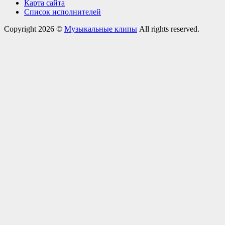
Карта сайта
Список исполнителей
Copyright 2026 ©
Музыкальные клипы
All rights reserved.