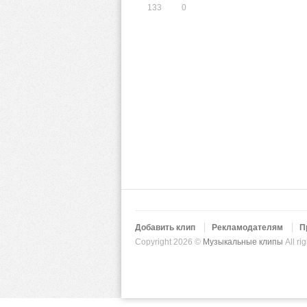
133
0
Добавить клип
Рекламодателям
П
Copyright 2026 ©
Музыкальные клипы
All ri