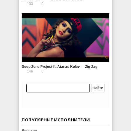
133
0
Deep Zone Project ft. Atanas Kolev — Zig-Zag
146
0
ПОПУЛЯРНЫЕ ИСПОЛНИТЕЛИ
Русские