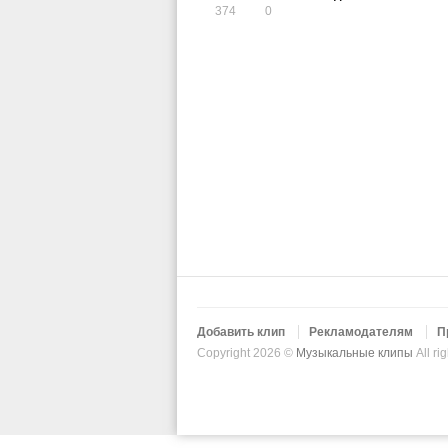
374
0
Добавить клип
Рекламодателям
П
Copyright 2026 ©
Музыкальные клипы
All ri