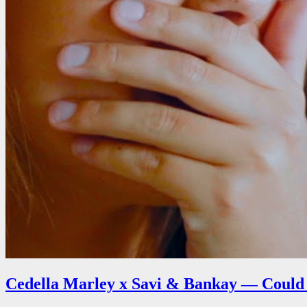
Cedella Marley x Savi & Bankay — Could