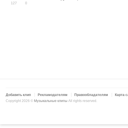
127
0
Добавить клип
Рекламодателям
Правообладателям
Карта с
Copyright 2026 ©
Музыкальные клипы
All rights reserved.