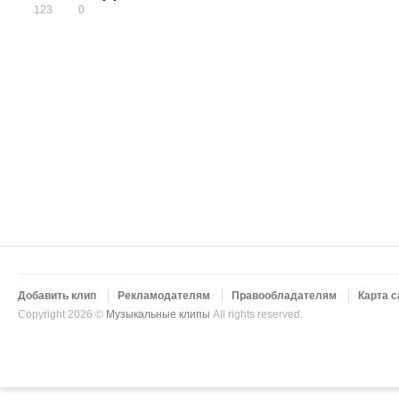
123
0
Добавить клип
Рекламодателям
Правообладателям
Карта с
Copyright 2026 ©
Музыкальные клипы
All rights reserved.