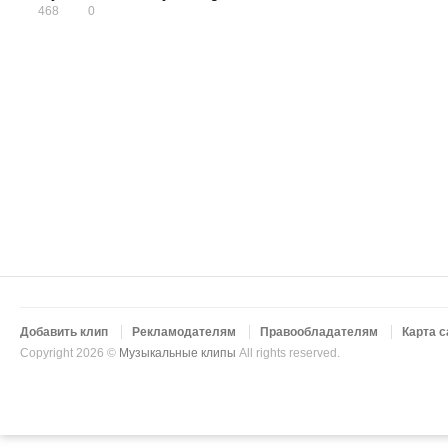
468
0
Добавить клип
Рекламодателям
Правообладателям
Карта с
Copyright 2026 ©
Музыкальные клипы
All rights reserved.