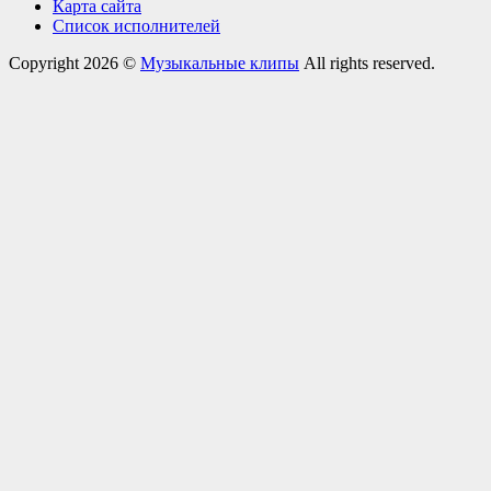
Карта сайта
Список исполнителей
Copyright 2026 ©
Музыкальные клипы
All rights reserved.