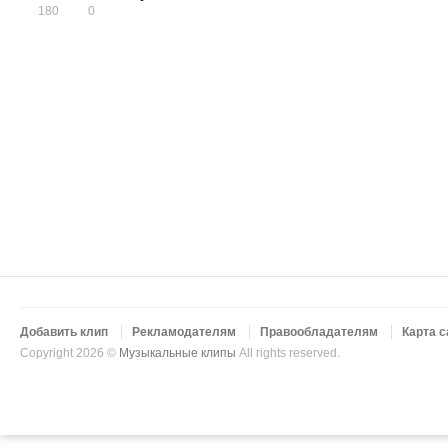
180
0
Добавить клип
Рекламодателям
Правообладателям
Карта с
Copyright 2026 ©
Музыкальные клипы
All rights reserved.