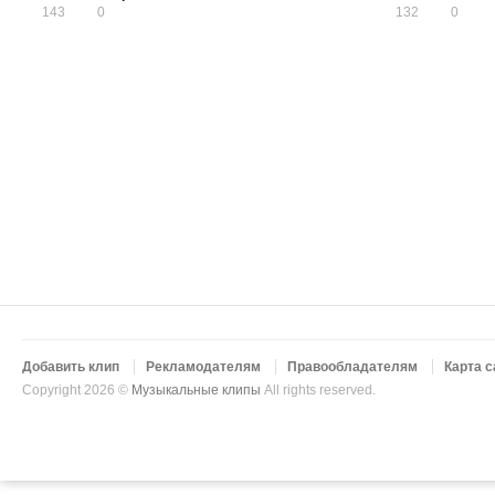
143
0
132
0
Добавить клип
Рекламодателям
Правообладателям
Карта с
Copyright 2026 ©
Музыкальные клипы
All rights reserved.