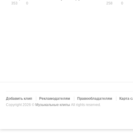
353
0
258
0
Добавить клип
Рекламодателям
Правообладателям
Карта с
Copyright 2026 ©
Музыкальные клипы
All rights reserved.