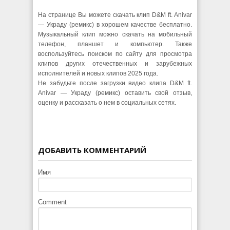
На странице Вы можете скачать клип D&M ft. Anivar
— Украду (ремикс) в хорошем качестве бесплатно.
Музыкальный клип можно скачать на мобильный
телефон, планшет и компьютер. Также
воспользуйтесь поиском по сайту для просмотра
клипов других отечественных и зарубежных
исполнителей и новых клипов 2025 года.
Не забудьте после загрузки видео клипа D&M ft.
Anivar — Украду (ремикс) оставить свой отзыв,
оценку и рассказать о нем в социальных сетях.
ДОБАВИТЬ КОММЕНТАРИЙ
Имя
Comment