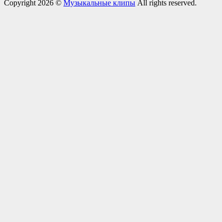
Copyright 2026 ©
Музыкальные клипы
All rights reserved.