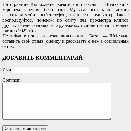
На странице Вы можете скачать клип Gazan — Шейхами в
хорошем качестве бесплатно. Музыкальный клип можно
скачать на мобильный телефон, планшет и компьютер. Также
воспользуйтесь поиском по сайту для просмотра клипов
других отечественных и зарубежных исполнителей и новых
клипов 2025 года.
Не забудьте после загрузки видео клипа Gazan — Шейхами
оставить свой отзыв, оценку и рассказать о нем в социальных
сетях.
ДОБАВИТЬ КОММЕНТАРИЙ
Имя
Comment